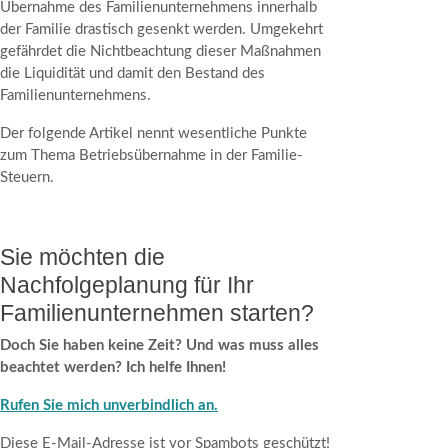
Übernahme des Familienunternehmens innerhalb
der Familie drastisch gesenkt werden. Umgekehrt
gefährdet die Nichtbeachtung dieser Maßnahmen
die Liquidität und damit den Bestand des
Familienunternehmens.
Der folgende Artikel nennt wesentliche Punkte
zum Thema Betriebsübernahme in der Familie-
Steuern.
Sie möchten die
Nachfolgeplanung für Ihr
Familienunternehmen starten?
Doch Sie haben keine Zeit? Und was muss alles
beachtet werden? Ich helfe Ihnen!
Rufen Sie mich unverbindlich an.
Diese E-Mail-Adresse ist vor Spambots geschützt!