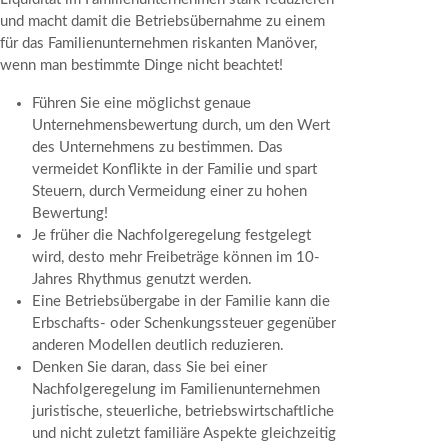
und macht damit die Betriebsübernahme zu einem
für das Familienunternehmen riskanten Manöver,
wenn man bestimmte Dinge nicht beachtet!
Führen Sie eine möglichst genaue
Unternehmensbewertung durch, um den Wert
des Unternehmens zu bestimmen. Das
vermeidet Konflikte in der Familie und spart
Steuern, durch Vermeidung einer zu hohen
Bewertung!
Je früher die Nachfolgeregelung festgelegt
wird, desto mehr Freibeträge können im 10-
Jahres Rhythmus genutzt werden.
Eine Betriebsübergabe in der Familie kann die
Erbschafts- oder Schenkungssteuer gegenüber
anderen Modellen deutlich reduzieren.
Denken Sie daran, dass Sie bei einer
Nachfolgeregelung im Familienunternehmen
juristische, steuerliche, betriebswirtschaftliche
und nicht zuletzt familiäre Aspekte gleichzeitig