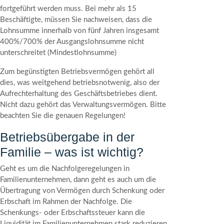
fortgeführt werden muss. Bei mehr als 15
Beschäftigte, müssen Sie nachweisen, dass die
Lohnsumme innerhalb von fünf Jahren ‎insgesamt
400%/700% der Ausgangslohnsumme nicht
unterschreitet ‎‎(Mindestlohnsumme)
Zum begünstigten Betriebsvermögen gehört all
dies, was weitgehend betriebsnotwenig, also der
Aufrechterhaltung des Geschäftsbetriebes dient.
Nicht dazu gehört das Verwaltungsvermögen. Bitte
beachten Sie die genauen Regelungen!
Betriebsübergabe in der
Familie – was ist wichtig?
Geht es um die Nachfolgeregelungen in
Familienunternehmen, dann geht es auch um die
Übertragung von Vermögen durch Schenkung oder
Erbschaft im Rahmen der Nachfolge. Die
Schenkungs- oder Erbschaftssteuer kann die
Liquidität im Familienunternehmen stark reduzieren