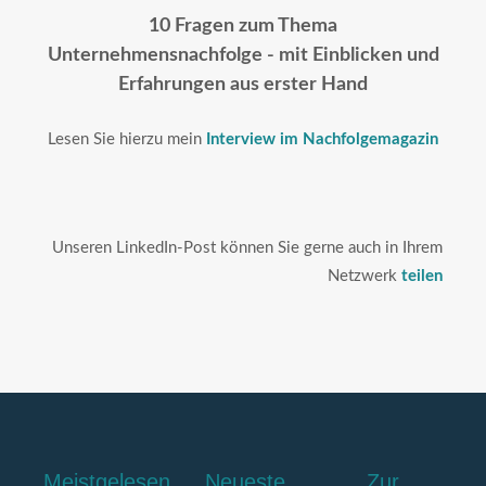
10 Fragen zum Thema
Unternehmensnachfolge - mit Einblicken und
Erfahrungen aus erster Hand
Lesen Sie hierzu mein
Interview im Nachfolgemagazin
Unseren LinkedIn-Post können Sie gerne auch in Ihrem
Netzwerk
teilen
Meistgelesen
Neueste
Zur