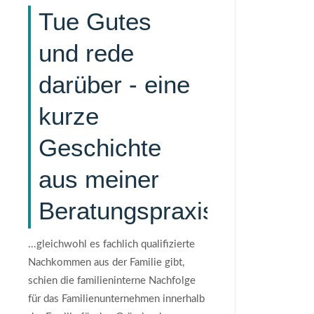
Tue Gutes
und rede
darüber - eine
kurze
Geschichte
aus meiner
Beratungspraxis
...gleichwohl es fachlich qualifizierte
Nachkommen aus der Familie gibt,
schien die familieninterne Nachfolge
für das Familienunternehmen innerhalb