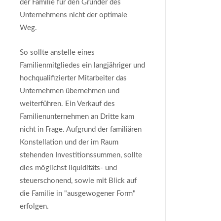
der Familie für den Gründer des
Unternehmens nicht der optimale
Weg.
So sollte anstelle eines
Familienmitgliedes ein langjähriger und
hochqualifizierter Mitarbeiter das
Unternehmen übernehmen und
weiterführen. Ein Verkauf des
Familienunternehmen an Dritte kam
nicht in Frage. Aufgrund der familiären
Konstellation und der im Raum
stehenden Investitionssummen, sollte
dies möglichst liquiditäts- und
steuerschonend, sowie mit Blick auf
die Familie in "ausgewogener Form"
erfolgen.